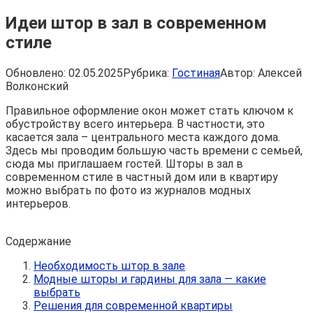
Идеи штор в зал в современном
стиле
Обновлено:
02.05.2025
Рубрика:
Гостиная
Автор:
Алексей
Волконский
Правильное оформление окон может стать ключом к
обустройству всего интерьера. В частности, это
касается зала – центрального места каждого дома.
Здесь мы проводим большую часть времени с семьей,
сюда мы приглашаем гостей. Шторы в зал в
современном стиле в частный дом или в квартиру
можно выбрать по фото из журналов модных
интерьеров.
Содержание
Необходимость штор в зале
Модные шторы и гардины для зала — какие
выбрать
Решения для современной квартиры