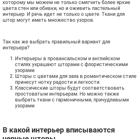
которому мы можем не только смягчить более яркие
цвета стен или обивки, но и оживить пастельный
интерьер. И речь идет не только о цвете. Ткани для
штор могут иметь множество узоров.
Так как же выбрать правильный вариант для
интерьера?
Интерьеры в провансальском и английском
стилях украшают шторами с флористическими
узорами.
Шторы с цветами для зала в романтическом стиле
принесут нотку радости и легкости.
Классические шторы будут соответствовать
простоватым интерьерам. Но можно также
выбрать ткани с гармоничными, причудливыми
узорами.
В какой интерьер вписываются
черные шторы