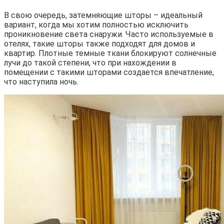
В свою очередь, затемняющие шторы – идеальный
вариант, когда мы хотим полностью исключить
проникновение света снаружи. Часто используемые в
отелях, такие шторы также подходят для домов и
квартир. Плотные темные ткани блокируют солнечные
лучи до такой степени, что при нахождении в
помещении с такими шторами создается впечатление,
что наступила ночь.