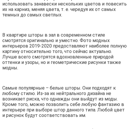
использовать занавески нескольких цветов и повесить
их на карниз, меняя цвета, т. е. чередуя их от самых
темных до самых светлых.
В квартире шторы в зал в современном стиле
смотрятся оригинально и уместно. Фото модных
интерьеров 2019-2020 предоставляют наиболее полную
картину относительно того, что сейчас актуально.
Лучше всего смотрятся вдохновленные природой
оттенки и узоры, но и геометрические рисунки также
модны.
Самые популярные – белые шторы. Они подходят к
любому стилю. Из-за их нейтрального дизайна не
возникает риска, что однажды они выйдут из моды.
Кроме того, можно позволить себе любую фантазию в
интерьере при выборе штор данного типа. Любой цвет
и рисунок будут соответствовать им.