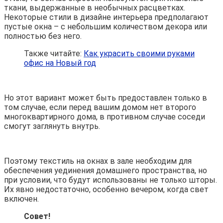
ткани, выдержанные в необычных расцветках.
Некоторые стили в дизайне интерьера предполагают
пустые окна – с небольшим количеством декора или
полностью без него.
Также читайте:
Как украсить своими руками
офис на Новый год
Но этот вариант может быть предоставлен только в
том случае, если перед вашим домом нет второго
многоквартирного дома, в противном случае соседи
смогут заглянуть внутрь.
Поэтому текстиль на окнах в зале необходим для
обеспечения уединения домашнего пространства, но
при условии, что будут использованы не только шторы.
Их явно недостаточно, особенно вечером, когда свет
включен.
Совет!