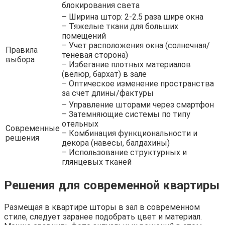
блокирования света
– Ширина штор: 2-2.5 раза шире окна
– Тяжелые ткани для больших
помещений
– Учет расположения окна (солнечная/
Правила
теневая сторона)
выбора
– Избегание плотных материалов
(велюр, бархат) в зале
– Оптическое изменение пространства
за счет длины/фактуры
– Управление шторами через смартфон
– Затемняющие системы по типу
отельных
Современные
– Комбинация функциональности и
решения
декора (навесы, балдахины)
– Использование структурных и
глянцевых тканей
Решения для современной квартиры
Размещая в квартире шторы в зал в современном
стиле, следует заранее подобрать цвет и материал.