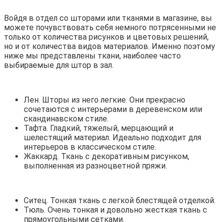
Войдя в отдел со шторами или тканями в магазине, вы
можете почувствовать себя немного потрясенными не
только от количества рисунков и цветовых решений,
но и от количества видов материалов. Именно поэтому
ниже мы представлены ткани, наиболее часто
выбираемые для штор в зал.
Лен. Шторы из него легкие. Они прекрасно
сочетаются с интерьерами в деревенском или
скандинавском стиле.
Тафта. Гладкий, тяжелый, мерцающий и
шелестящий материал. Идеально подходит для
интерьеров в классическом стиле.
Жаккард. Ткань с декоративным рисунком,
выполненная из разноцветной пряжи.
Ситец. Тонкая ткань с легкой блестящей отделкой.
Тюль. Очень тонкая и довольно жесткая ткань с
прямоугольными сетками.