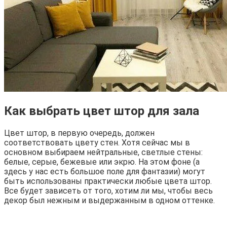
Как выбрать цвет штор для зала
Цвет штор, в первую очередь, должен
соответствовать цвету стен. Хотя сейчас мы в
основном выбираем нейтральные, светлые стены:
белые, серые, бежевые или экрю. На этом фоне (а
здесь у нас есть большое поле для фантазии) могут
быть использованы практически любые цвета штор.
Все будет зависеть от того, хотим ли мы, чтобы весь
декор был нежным и выдержанным в одном оттенке.