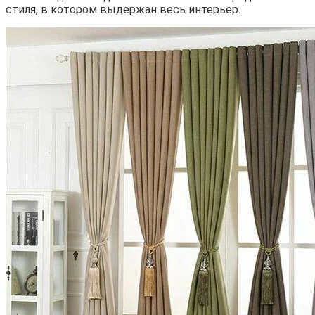
стиля, в котором выдержан весь интерьер.