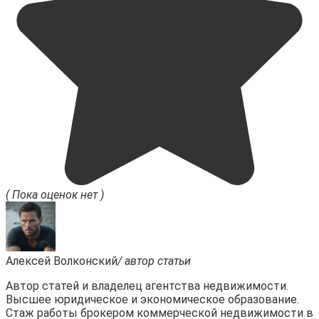
( Пока оценок нет )
Алексей Волконский
/ автор статьи
Автор статей и владелец агентства недвижимости.
Высшее юридическое и экономическое образование.
Стаж работы брокером коммерческой недвижимости в