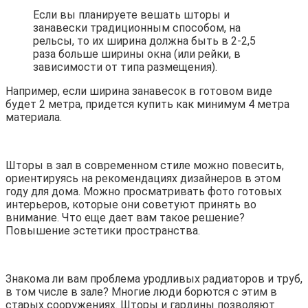
Если вы планируете вешать шторы и
занавески традиционным способом, на
рельсы, то их ширина должна быть в 2-2,5
раза больше ширины окна (или рейки, в
зависимости от типа размещения).
Например, если ширина занавесок в готовом виде
будет 2 метра, придется купить как минимум 4 метра
материала.
Шторы в зал в современном стиле можно повесить,
ориентируясь на рекомендациях дизайнеров в этом
году для дома. Можно просматривать фото готовых
интерьеров, которые они советуют принять во
внимание. Что еще дает вам такое решение?
Повышение эстетики пространства.
Знакома ли вам проблема уродливых радиаторов и труб,
в том числе в зале? Многие люди борются с этим в
старых сооружениях. Шторы и гардины позволяют