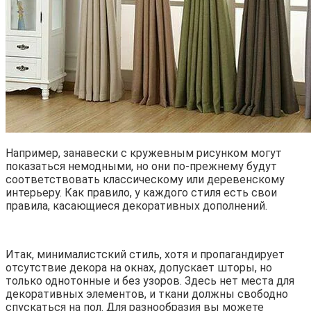
Например, занавески с кружевным рисунком могут
показаться немодными, но они по-прежнему будут
соответствовать классическому или деревенскому
интерьеру. Как правило, у каждого стиля есть свои
правила, касающиеся декоративных дополнений.
Итак, минималистский стиль, хотя и пропагандирует
отсутствие декора на окнах, допускает шторы, но
только однотонные и без узоров. Здесь нет места для
декоративных элементов, и ткани должны свободно
спускаться на пол. Для разнообразия вы можете