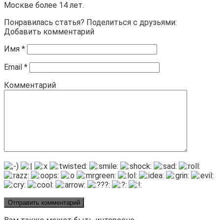
Москве более 14 лет.
Понравилась статья? Поделиться с друзьями:
Добавить комментарий
Имя
*
Email
*
Комментарий