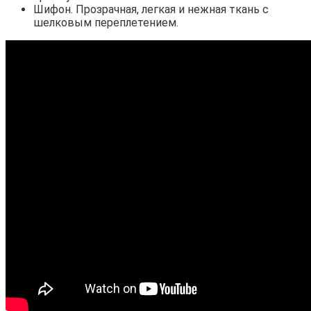
Шифон. Прозрачная, легкая и нежная ткань с
шелковым переплетением.