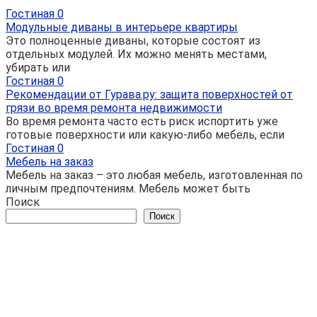
Гостиная
0
Модульные диваны в интерьере квартиры
Это полноценные диваны, которые состоят из
отдельных модулей. Их можно менять местами,
убирать или
Гостиная
0
Рекомендации от Гурава.ру: защита поверхностей от
грязи во время ремонта недвижимости
Во время ремонта часто есть риск испортить уже
готовые поверхности или какую-либо мебель, если
Гостиная
0
Мебель на заказ
Мебель на заказ – это любая мебель, изготовленная по
личным предпочтениям. Мебель может быть
Поиск
Поиск