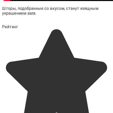
Шторы, подобранные со вкусом, станут изящным
украшением зала.
Рейтинг