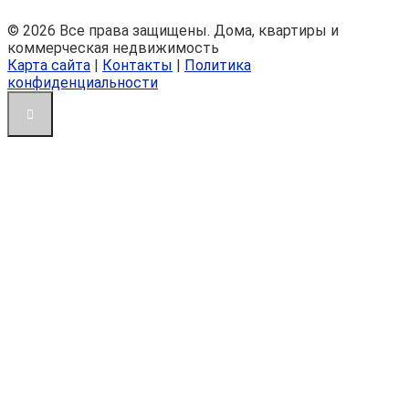
© 2026 Все права защищены. Дома, квартиры и
коммерческая недвижимость
Карта сайта
|
Контакты
|
Политика
конфиденциальности