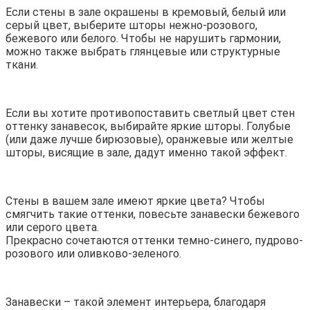
Если стены в зале окрашены в кремовый, белый или
серый цвет, выберите шторы нежно-розового,
бежевого или белого. Чтобы не нарушить гармонии,
можно также выбрать глянцевые или структурные
ткани.
Если вы хотите противопоставить светлый цвет стен
оттенку занавесок, выбирайте яркие шторы. Голубые
(или даже лучше бирюзовые), оранжевые или желтые
шторы, висящие в зале, дадут именно такой эффект.
Стены в вашем зале имеют яркие цвета? Чтобы
смягчить такие оттенки, повесьте занавески бежевого
или серого цвета.
Прекрасно сочетаются оттенки темно-синего, пудрово-
розового или оливково-зеленого.
Занавески – такой элемент интерьера, благодаря