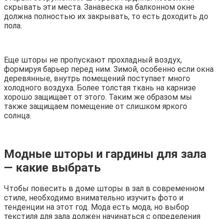
скрывать эти места. Занавеска на балконном окне
должна полностью их закрывать, то есть доходить до
пола.
Еще шторы не пропускают прохладный воздух,
формируя барьер перед ним. Зимой, особенно если окна
деревянные, внутрь помещений поступает много
холодного воздуха. Более толстая ткань на карнизе
хорошо защищает от этого. Таким же образом мы
также защищаем помещение от слишком яркого
солнца.
Модные шторы и гардины для зала
— какие выбрать
Чтобы повесить в доме шторы в зал в современном
стиле, необходимо внимательно изучить фото и
тенденции на этот год. Мода есть мода, но выбор
текстиля для зала должен начинаться с определения