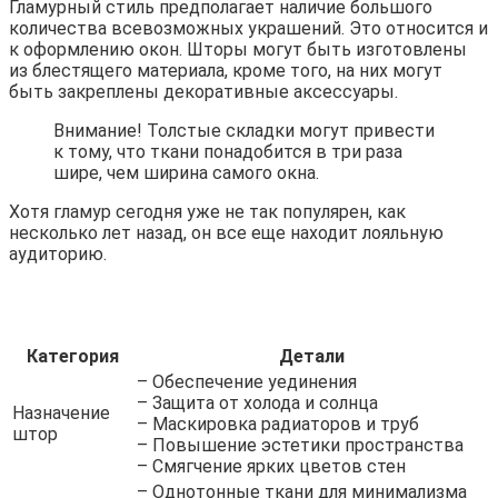
Гламурный стиль предполагает наличие большого
количества всевозможных украшений. Это относится и
к оформлению окон. Шторы могут быть изготовлены
из блестящего материала, кроме того, на них могут
быть закреплены декоративные аксессуары.
Внимание! Толстые складки могут привести
к тому, что ткани понадобится в три раза
шире, чем ширина самого окна.
Хотя гламур сегодня уже не так популярен, как
несколько лет назад, он все еще находит лояльную
аудиторию.
Категория
Детали
– Обеспечение уединения
– Защита от холода и солнца
Назначение
– Маскировка радиаторов и труб
штор
– Повышение эстетики пространства
– Смягчение ярких цветов стен
– Однотонные ткани для минимализма