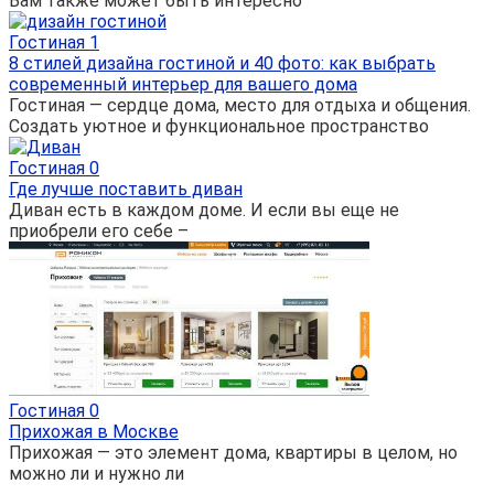
Вам также может быть интересно
Гостиная
1
8 стилей дизайна гостиной и 40 фото: как выбрать
современный интерьер для вашего дома
Гостиная — сердце дома, место для отдыха и общения.
Создать уютное и функциональное пространство
Гостиная
0
Где лучше поставить диван
Диван есть в каждом доме. И если вы еще не
приобрели его себе –
Гостиная
0
Прихожая в Москве
Прихожая — это элемент дома, квартиры в целом, но
можно ли и нужно ли