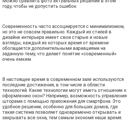
Можно сравнить фото актуальных решений в этом
году, чтобы не допустить ошибок.
Современность часто ассоциируется с минимализмом,
но это не совсем правильно. Каждый из стилей в
дизайне интерьера имеет свои старые и новые
взгляды, каждый из которых время от времени
обогащается дополнительными вариациями на
заданную тему, что делает понятие «современный»
очень емким.
В настоящее время в современном зале используются
последние достижения, в том числе в области
технологий. Какие технологии могут иметь отношение к
оформлению окон? Например, возможность управления
шторами с помощью приложения для смартфона. Это
удобное решение, особенно для больших домов, где
такая система позволяет одновременно открывать и
закрывать все окна, тем самым экономя наше время.