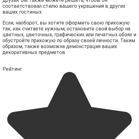
друзья. Вы также можете решить, чтобы он
соответствовал стилю вашего украшения в других
ваших гостиных.
Если, наоборот, вы хотите оформить свою прихожую
так, как считаете нужным, остановите свой выбор на
цветных, цветочных, графических или печатных обоях и
обустройте прихожую по образу своей личности. Таким
образом, также возможна демонстрация ваших
декоративных предметов.
Рейтинг