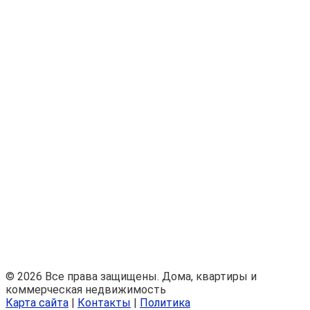
© 2026 Все права защищены. Дома, квартиры и
коммерческая недвижимость
Карта сайта
|
Контакты
|
Политика