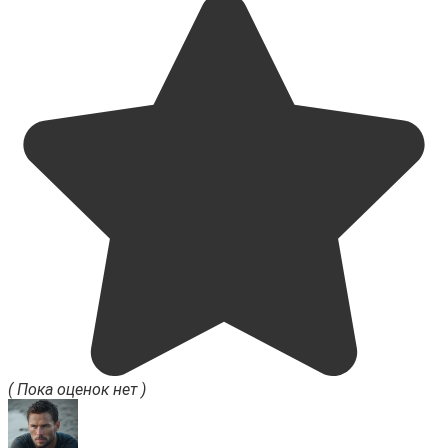
( Пока оценок нет )