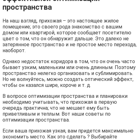
пространства
На наш взгляд, прихожая – это настоящее жилое
помещение; это своего рода знакомство с вашим
домом или квартирой, которое сообщает посетителю
цвет о том, что он обнаружит дальше. Это далеко не
затерянное пространство и не простое место перехода,
наоборот.
Однако недостаток коридора в том, что он очень часто
бывает узким, маленьким или очень длинным. Поэтому
пространство нелегко организовать и сублимировать.
Но не волнуйтесь, можно создать оптический эффект,
чтобы он казался шире, короче и т. д.
В вопросе оптимизации пространства и планировки
необходимо учитывать, что прихожая в первую
очередь практична; что не мешает ему быть
приветливым и теплым. Вот наши советы по
оптимизации пространства.
Если ваша прихожая узкая, вам придется максимально
экономить место. Как это сделать ? Выбирайте