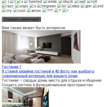
Вам также может быть интересно
Гостиная
1
8 стилей дизайна гостиной и 40 фото: как выбрать
современный интерьер для вашего дома
Гостиная — сердце дома, место для отдыха и общения.
Создать уютное и функциональное пространство