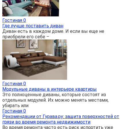
Гостиная
0
Где лучше поставить диван
Диван есть в каждом доме. И если вы еще не
приобрели его себе –
Гостиная
0
Модульные диваны в интерьере квартиры
Это полноценные диваны, которые состоят из
отдельных модулей. Их можно менять местами,
убирать или
Гостиная
0
Рекомендации от Гурава.ру: защита поверхностей от
грязи во время ремонта недвижимости
Во время ремонта часто есть риск испортить уже