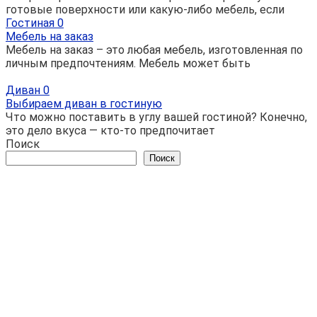
готовые поверхности или какую-либо мебель, если
Гостиная
0
Мебель на заказ
Мебель на заказ – это любая мебель, изготовленная по
личным предпочтениям. Мебель может быть
Диван
0
Выбираем диван в гостиную
Что можно поставить в углу вашей гостиной? Конечно,
это дело вкуса — кто-то предпочитает
Поиск
Поиск