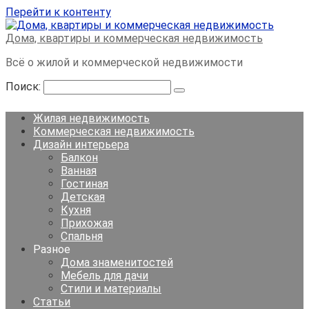
Перейти к контенту
Дома, квартиры и коммерческая недвижимость
Всё о жилой и коммерческой недвижимости
Поиск:
Жилая недвижимость
Коммерческая недвижимость
Дизайн интерьера
Балкон
Ванная
Гостиная
Детская
Кухня
Прихожая
Спальня
Разное
Дома знаменитостей
Мебель для дачи
Стили и материалы
Статьи