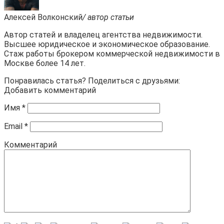
Алексей Волконский
/ автор статьи
Автор статей и владелец агентства недвижимости.
Высшее юридическое и экономическое образование.
Стаж работы брокером коммерческой недвижимости в
Москве более 14 лет.
Понравилась статья? Поделиться с друзьями:
Добавить комментарий
Имя
*
Email
*
Комментарий