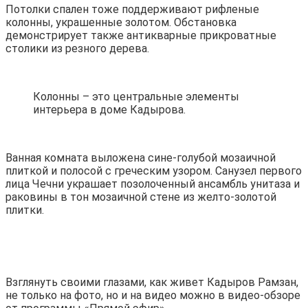
Потолки спален тоже поддерживают рифленые
колонны, украшенные золотом. Обстановка
демонстрирует также антикварные прикроватные
столики из резного дерева.
Колонны – это центральные элементы
интерьера в доме Кадырова.
Ванная комната выложена сине-голубой мозаичной
плиткой и полосой с греческим узором. Санузел первого
лица Чечни украшает позолоченный ансамбль унитаза и
раковины в тон мозаичной стене из желто-золотой
плитки.
Взглянуть своими глазами, как живет Кадыров Рамзан,
не только на фото, но и на видео можно в видео-обзоре