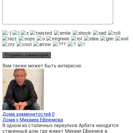
Вам также может быть интересно
Дома знаменитостей
0
Дома у Михаила Ефремова
В одном из столичных переулков Арбата находится
старинный дом, где живет Михаил Ефремов в