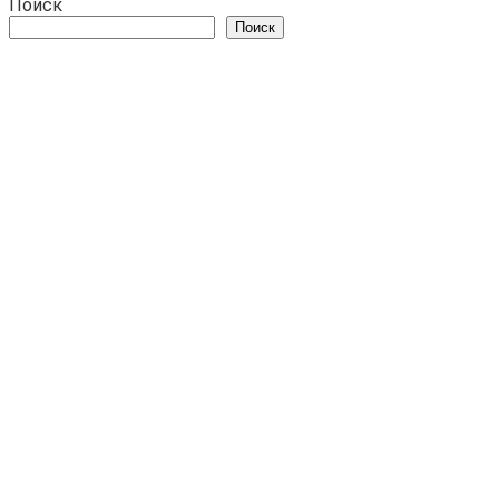
Поиск
Поиск