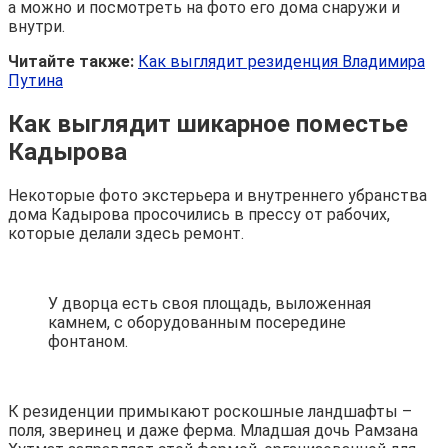
а можно и посмотреть на фото его дома снаружи и
внутри.
Читайте также:
Как выглядит резиденция Владимира
Путина
Как выглядит шикарное поместье
Кадырова
Некоторые фото экстерьера и внутреннего убранства
дома Кадырова просочились в прессу от рабочих,
которые делали здесь ремонт.
У дворца есть своя площадь, выложенная
камнем, с оборудованным посередине
фонтаном.
К резиденции примыкают роскошные ландшафты –
поля, зверинец и даже ферма. Младшая дочь Рамзана