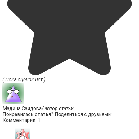
( Пока оценок нет )
Мадина Саидова
/ автор статьи
Понравилась статья? Поделиться с друзьями:
Комментарии: 1