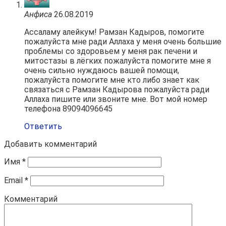
Анфиса
26.08.2019
Ассаламу алейкум! Рамзан Кадыров, помогите
пожалуйста мне ради Аллаха у меня очень большие
проблемы со здоровьем у меня рак печени и
митостазы в лёгких пожалуйста помогите мне я
очень сильно нуждаюсь вашей помощи,
пожалуйста помогите мне кто либо знает как
связаться с Рамзан Кадырова пожалуйста ради
Аллаха пишите или звоните мне. Вот мой номер
телефона 89094096645
Ответить
Добавить комментарий
Имя
*
Email
*
Комментарий