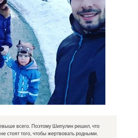
ревыше всего. Поэтому Шипулин решил, что
не стоят того, чтобы жертвовать родными.