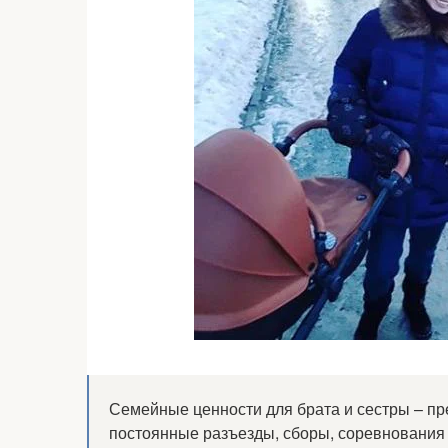
Семейные ценности для брата и сестры – п
постоянные разъезды, сборы, соревнования 