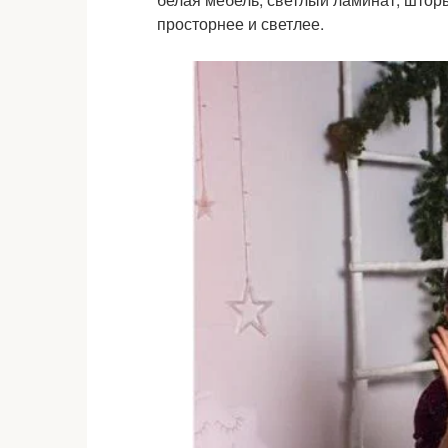
просторнее и светлее.