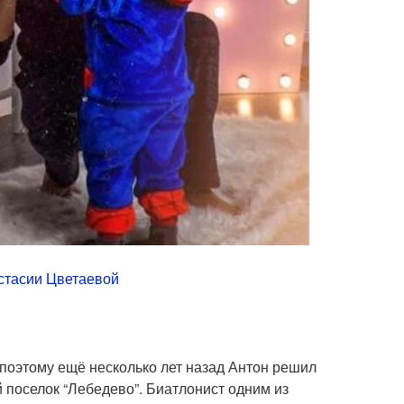
стасии Цветаевой
 поэтому ещё несколько лет назад Антон решил
 поселок “Лебедево”. Биатлонист одним из