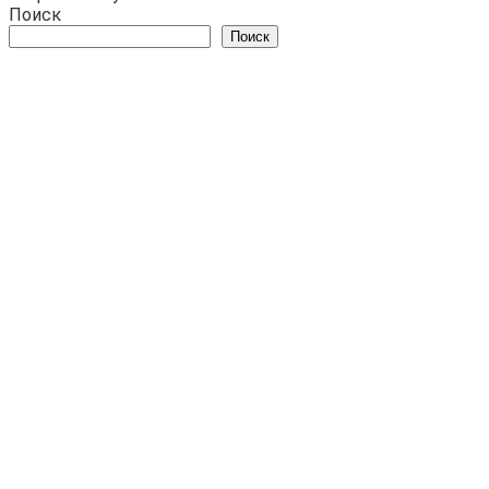
Поиск
Поиск