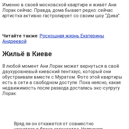
Именно в своей московской квартире и живёт Ани
Лорак сейчас. Правда, дома бывает редко: сейчас
артистка активно гастролирует со своим шоу “Дива”.
Читайте также
:
Роскошная жизнь Екатерины
Андреевой
Жильё в Киеве
В любой момент Ани Лорак может вернуться в свой
двухуровневый киевский пентхаус, который они
обустраивали вместе с Муратом. Фото этой квартиры
есть в сети в свободном доступе. Пока неясно, какая
недвижимость после развода досталась экс-супругу
Лорак.
Вряд ли он откажется от совместно