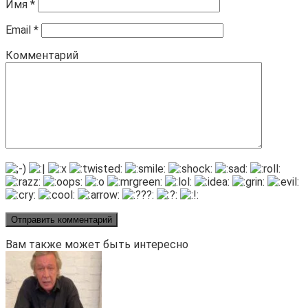
Имя
*
Email
*
Комментарий
Вам также может быть интересно