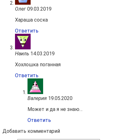
Олег
09.03.2019
Хараша соска
Ответить
Наиль
14.03.2019
Хохлошка поганная
Ответить
Валерия
19.05.2020
Может и да я не знаю…
Ответить
Добавить комментарий