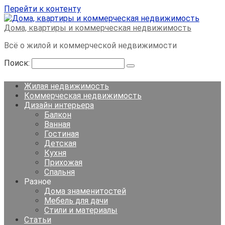
Перейти к контенту
Дома, квартиры и коммерческая недвижимость
Всё о жилой и коммерческой недвижимости
Поиск:
Жилая недвижимость
Коммерческая недвижимость
Дизайн интерьера
Балкон
Ванная
Гостиная
Детская
Кухня
Прихожая
Спальня
Разное
Дома знаменитостей
Мебель для дачи
Стили и материалы
Статьи