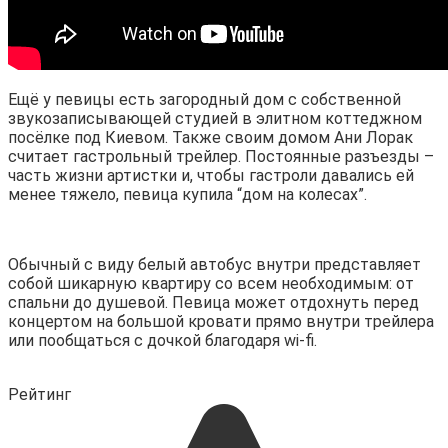
Ещё у певицы есть загородный дом с собственной
звукозаписывающей студией в элитном коттеджном
посёлке под Киевом. Также своим домом Ани Лорак
считает гастрольный трейлер. Постоянные разъезды –
часть жизни артистки и, чтобы гастроли давались ей
менее тяжело, певица купила “дом на колесах”.
Обычный с виду белый автобус внутри представляет
собой шикарную квартиру со всем необходимым: от
спальни до душевой. Певица может отдохнуть перед
концертом на большой кровати прямо внутри трейлера
или пообщаться с дочкой благодаря wi-fi.
Рейтинг