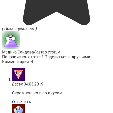
( Пока оценок нет )
Мадина Саидова
/ автор статьи
Понравилась статья? Поделиться с друзьями:
Комментарии: 4
Васек
04.03.2019
Скромненько и со вкусом
Ответить