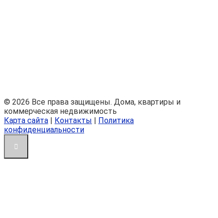
© 2026 Все права защищены. Дома, квартиры и
коммерческая недвижимость
Карта сайта
|
Контакты
|
Политика
конфиденциальности