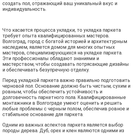
создать пол, отражающий ваш уникальный вкус и
индивидуальность.
Что касается процесса укладки, то укладка паркета
требует опыта квалифицированных мастеров.
Волгоград, город с богатой историей и архитектурным
наследием, является домом для многих опытных
мастеров, специализирующихся на укладке паркета.
Эти профессионалы обладают знаниями и
мастерством, чтобы создавать потрясающие дизайны
и обеспечивать безупречную отделку.
Перед укладкой паркета важно правильно подготовить
черновой пол. Основание должно быть чистым, сухим и
ровным, чтобы обеспечить устойчивость и
долговечность паркетного пола. Квалифицированные
монтажники в Волгограде умеют оценить и решить
любые проблемы с черным полом, обеспечив ровное и
стабильное основание для паркета.
Одним из важных аспектов паркета является выбор
породы дерева. Дуб, орех и клен являются одними из