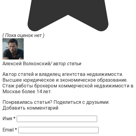
( Пока оценок нет )
Алексей Волконский
/ автор статьи
Автор статей и владелец агентства недвижимости.
Высшее юридическое и экономическое образование.
Стаж работы брокером коммерческой недвижимости в
Москве более 14 лет.
Понравилась статья? Поделиться с друзьями:
Добавить комментарий
Имя
*
Email
*