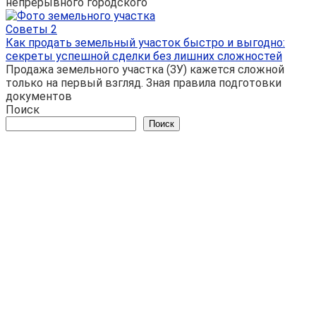
непрерывного городского
Советы
2
Как продать земельный участок быстро и выгодно:
секреты успешной сделки без лишних сложностей
Продажа земельного участка (ЗУ) кажется сложной
только на первый взгляд. Зная правила подготовки
документов
Поиск
Поиск