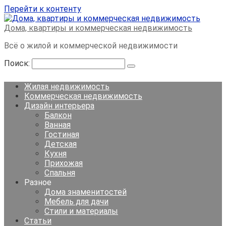
Перейти к контенту
Дома, квартиры и коммерческая недвижимость
Всё о жилой и коммерческой недвижимости
Поиск:
Жилая недвижимость
Коммерческая недвижимость
Дизайн интерьера
Балкон
Ванная
Гостиная
Детская
Кухня
Прихожая
Спальня
Разное
Дома знаменитостей
Мебель для дачи
Стили и материалы
Статьи