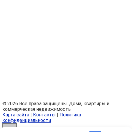
© 2026 Все права защищены. Дома, квартиры и
коммерческая недвижимость
Карта сайта
|
Контакты
|
Политика
конфиденциальности