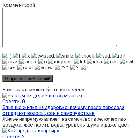
Комментарий
Вам также может быть интересно
Советы
0
Влияние жилья на здоровье: почему после переезда
страдают волосы, сон и самочувствие
Жильё напрямую влияет на самочувствие: качество
воздуха, жёсткость воды, уровень шума и даже цвет
Советы
2