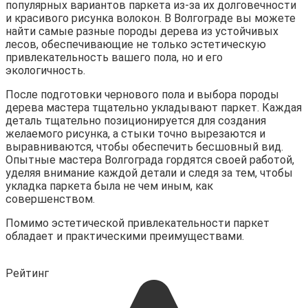
популярных вариантов паркета из-за их долговечности
и красивого рисунка волокон. В Волгограде вы можете
найти самые разные породы дерева из устойчивых
лесов, обеспечивающие не только эстетическую
привлекательность вашего пола, но и его
экологичность.
После подготовки чернового пола и выбора породы
дерева мастера тщательно укладывают паркет. Каждая
деталь тщательно позиционируется для создания
желаемого рисунка, а стыки точно вырезаются и
выравниваются, чтобы обеспечить бесшовный вид.
Опытные мастера Волгограда гордятся своей работой,
уделяя внимание каждой детали и следя за тем, чтобы
укладка паркета была не чем иным, как
совершенством.
Помимо эстетической привлекательности паркет
обладает и практическими преимуществами.
Рейтинг