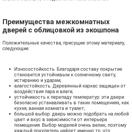
Преимущества межкомнатных
дверей с облицовкой из экошпона
Положительные качества, присущие этому материалу,
следующие:
Износостойкость. Благодаря составу покрытие
становится устойчивым к солнечному свету,
истиранию и ударам;
влагостойкость. Деревянный каркас защищен от
воздействия пара и влаги;
устойчивость к перепаду температур: эти двери
безопасно устанавливать в таких помещениях, как
кухня, ванная комната и туалет;
большой выбор: дверь можно подобрать на любой
цвет и вкус в зависимости от интерьера
помещения. Выбор моделей очень велик, поэтому
каждый покупатель найдет именно то, что