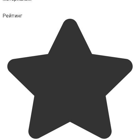
Рейтинг