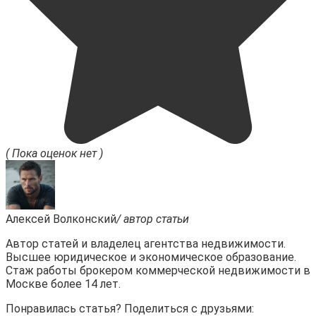
( Пока оценок нет )
Алексей Волконский
/ автор статьи
Автор статей и владелец агентства недвижимости.
Высшее юридическое и экономическое образование.
Стаж работы брокером коммерческой недвижимости в
Москве более 14 лет.
Понравилась статья? Поделиться с друзьями: