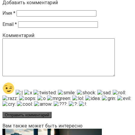
Добавить комментарий
Имя
*
Email
*
Комментарий
Вам также может быть интересно