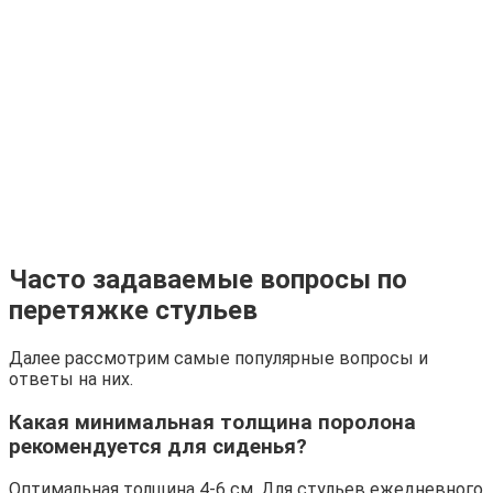
Часто задаваемые вопросы по
перетяжке стульев
Далее рассмотрим самые популярные вопросы и
ответы на них.
Какая минимальная толщина поролона
рекомендуется для сиденья?
Оптимальная толщина 4-6 см. Для стульев ежедневного