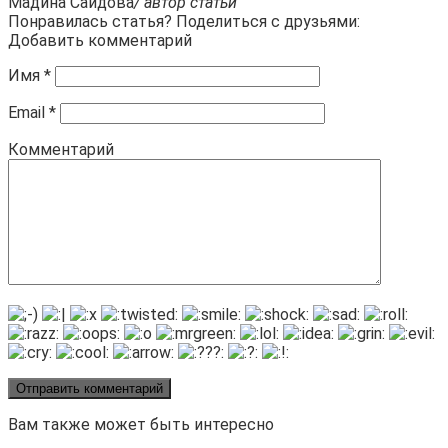
Мадина Саидова
/ автор статьи
Понравилась статья? Поделиться с друзьями:
Добавить комментарий
Имя
*
Email
*
Комментарий
Вам также может быть интересно