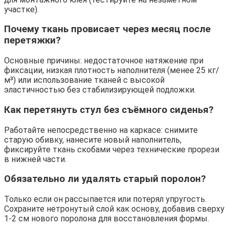
участке).
Почему ткань провисает через месяц после
перетяжки?
Основные причины: недостаточное натяжение при
фиксации, низкая плотность наполнителя (менее 25 кг/
м³) или использование тканей с высокой
эластичностью без стабилизирующей подложки.
Как перетянуть стул без съёмного сиденья?
Работайте непосредственно на каркасе: снимите
старую обивку, нанесите новый наполнитель,
фиксируйте ткань скобами через технические прорези
в нижней части.
Обязательно ли удалять старый поролон?
Только если он рассыпается или потерял упругость.
Сохраните нетронутый слой как основу, добавив сверху
1-2 см нового поролона для восстановления формы.