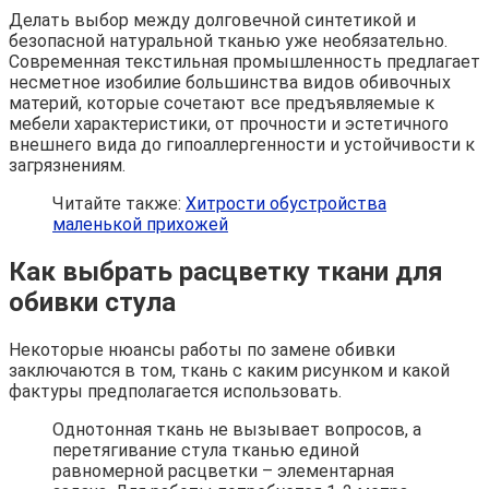
Делать выбор между долговечной синтетикой и
безопасной натуральной тканью уже необязательно.
Современная текстильная промышленность предлагает
несметное изобилие большинства видов обивочных
материй, которые сочетают все предъявляемые к
мебели характеристики, от прочности и эстетичного
внешнего вида до гипоаллергенности и устойчивости к
загрязнениям.
Читайте также:
Хитрости обустройства
маленькой прихожей
Как выбрать расцветку ткани для
обивки стула
Некоторые нюансы работы по замене обивки
заключаются в том, ткань с каким рисунком и какой
фактуры предполагается использовать.
Однотонная ткань не вызывает вопросов, а
перетягивание стула тканью единой
равномерной расцветки – элементарная