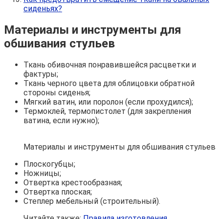
сиденьях?
Материалы и инструменты для
обшивания стульев
Ткань обивочная понравившейся расцветки и
фактуры;
Ткань черного цвета для облицовки обратной
стороны сиденья;
Мягкий ватин, или поролон (если прохудился);
Термоклей, термопистолет (для закрепления
ватина, если нужно);
Материалы и инструменты для обшивания стульев
Плоскогубцы;
Ножницы;
Отвертка крестообразная;
Отвертка плоская;
Степлер мебельный (строительный).
Читайте также:
Правила изготовления