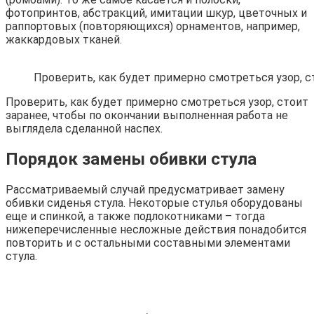
фотопринтов, абстракций, имитации шкур, цветочных и
раппортовых (повторяющихся) орнаментов, например,
жаккардовых тканей.
Проверить, как будет примерно смотреться узор, с
Проверить, как будет примерно смотреться узор, стоит
заранее, чтобы по окончании выполненная работа не
выглядела сделанной наспех.
Порядок замены обивки стула
Рассматриваемый случай предусматривает замену
обивки сиденья стула. Некоторые стулья оборудованы
еще и спинкой, а также подлокотниками – тогда
нижеперечисленные несложные действия понадобится
повторить и с остальными составными элементами
стула.