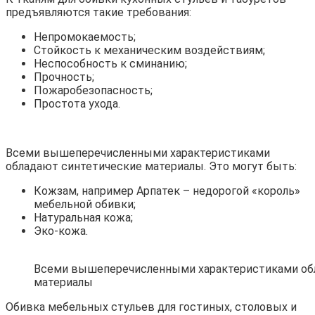
предъявляются такие требования:
Непромокаемость;
Стойкость к механическим воздействиям;
Неспособность к сминанию;
Прочность;
Пожаробезопасность;
Простота ухода.
Всеми вышеперечисленными характеристиками
обладают синтетические материалы. Это могут быть:
Кожзам, например Арпатек – недорогой «король»
мебельной обивки;
Натуральная кожа;
Эко-кожа.
Всеми вышеперечисленными характеристиками об
материалы
Обивка мебельных стульев для гостиных, столовых и