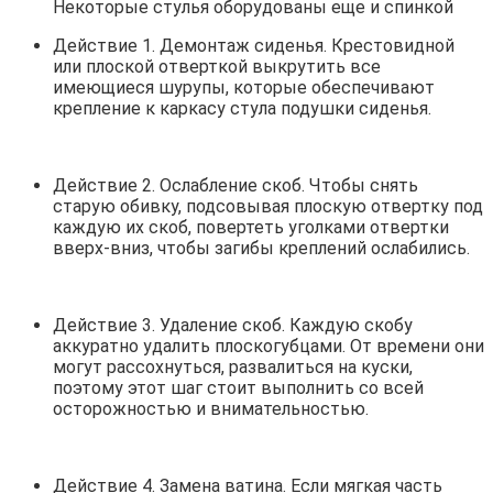
Некоторые стулья оборудованы еще и спинкой
Действие 1. Демонтаж сиденья. Крестовидной
или плоской отверткой выкрутить все
имеющиеся шурупы, которые обеспечивают
крепление к каркасу стула подушки сиденья.
Действие 2. Ослабление скоб. Чтобы снять
старую обивку, подсовывая плоскую отвертку под
каждую их скоб, повертеть уголками отвертки
вверх-вниз, чтобы загибы креплений ослабились.
Действие 3. Удаление скоб. Каждую скобу
аккуратно удалить плоскогубцами. От времени они
могут рассохнуться, развалиться на куски,
поэтому этот шаг стоит выполнить со всей
осторожностью и внимательностью.
Действие 4. Замена ватина. Если мягкая часть