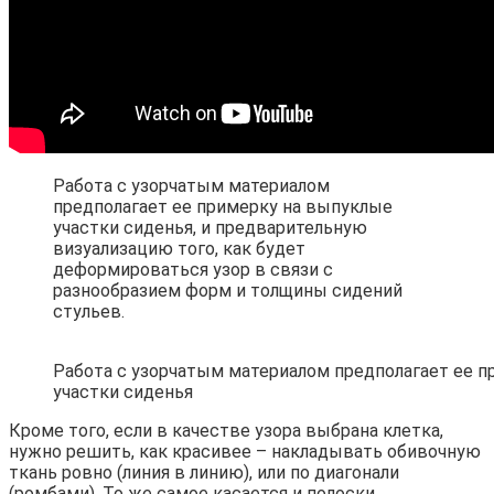
Работа с узорчатым материалом
предполагает ее примерку на выпуклые
участки сиденья, и предварительную
визуализацию того, как будет
деформироваться узор в связи с
разнообразием форм и толщины сидений
стульев.
Работа с узорчатым материалом предполагает ее 
участки сиденья
Кроме того, если в качестве узора выбрана клетка,
нужно решить, как красивее – накладывать обивочную
ткань ровно (линия в линию), или по диагонали
(ромбами). То же самое касается и полоски,