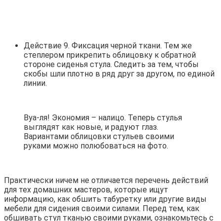
Действие 9. Фиксация черной ткани. Тем же
степлером прикрепить облицовку к обратной
стороне сиденья стула. Следить за тем, чтобы
скобы шли плотно в ряд друг за другом, по единой
линии.
Вуа-ля! Экономия – налицо. Теперь стулья
выглядят как новые, и радуют глаз.
Вариантами облицовки стульев своими
руками можно полюбоваться на фото.
Практически ничем не отличается перечень действий
для тех домашних мастеров, которые ищут
информацию, как обшить табуретку или другие виды
мебели для сидения своими силами. Перед тем, как
обшивать стул тканью своими руками, ознакомьтесь с