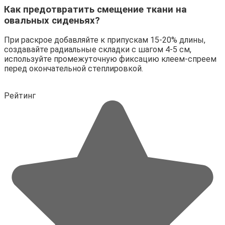
Как предотвратить смещение ткани на
овальных сиденьях?
При раскрое добавляйте к припускам 15-20% длины,
создавайте радиальные складки с шагом 4-5 см,
используйте промежуточную фиксацию клеем-спреем
перед окончательной степлировкой.
Рейтинг